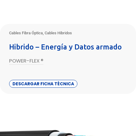
Cables Fibra Óptica
,
Cables Hibridos
Hibrido – Energía y Datos armado
POWER-FLEX ®
DESCARGAR FICHA TÉCNICA