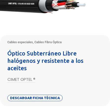
Cables especiales
,
Cables Fibra Óptica
Óptico Subterráneo Libre
halógenos y resistente a los
aceites
CIMET OPTEL ®
DESCARGAR FICHA TÉCNICA