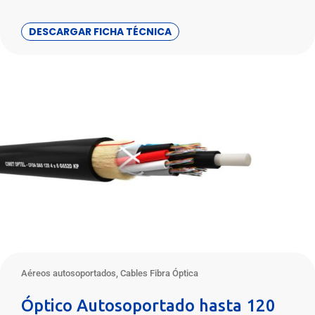
DESCARGAR FICHA TÉCNICA
Aéreos autosoportados
,
Cables Fibra Óptica
Óptico Autosoportado hasta 120