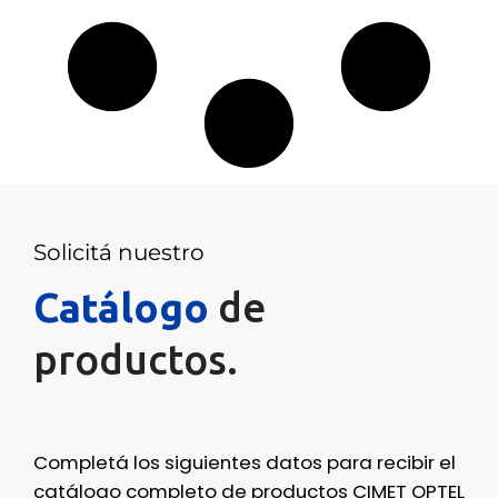
Solicitá nuestro
Catálogo
de
productos.
Completá los siguientes datos para recibir el
catálogo completo de productos CIMET OPTEL