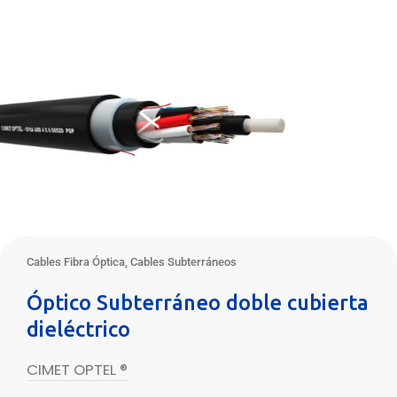
Cables Fibra Óptica
,
Cables Subterráneos
Óptico Subterráneo doble cubierta
dieléctrico
CIMET OPTEL ®