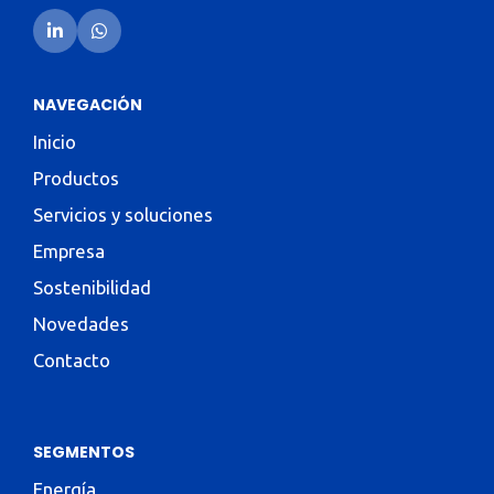
NAVEGACIÓN
Inicio
Productos
Servicios y soluciones
Empresa
Sostenibilidad
Novedades
Contacto
SEGMENTOS
Energía