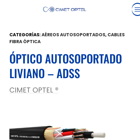
CATEGORÍAS:
AÉREOS AUTOSOPORTADOS
,
CABLES
FIBRA ÓPTICA
ÓPTICO AUTOSOPORTADO
LIVIANO – ADSS
CIMET OPTEL ®