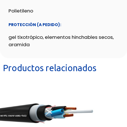
Polietileno
PROTECCIÓN (A PEDIDO):
gel tixotrópico, elementos hinchables secos,
aramida
Productos relacionados