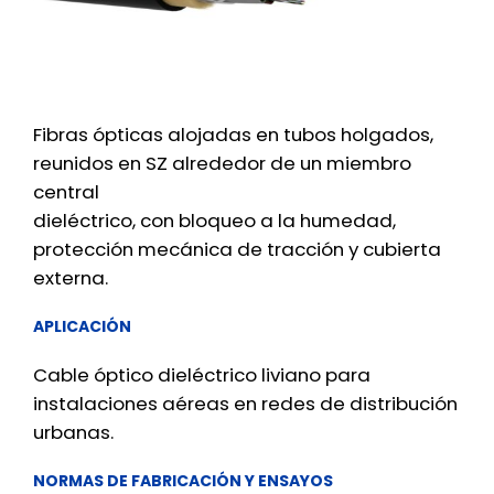
Fibras ópticas alojadas en tubos holgados,
reunidos en SZ alrededor de un miembro
central
dieléctrico, con bloqueo a la humedad,
protección mecánica de tracción y cubierta
externa.
APLICACIÓN
Cable óptico dieléctrico liviano para
instalaciones aéreas en redes de distribución
urbanas.
NORMAS DE FABRICACIÓN Y ENSAYOS