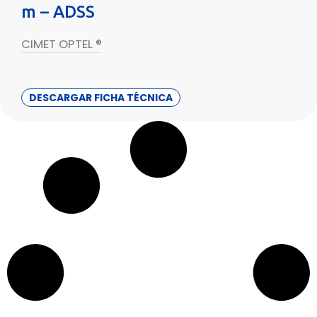
m – ADSS
CIMET OPTEL ®
DESCARGAR FICHA TÉCNICA