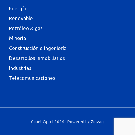
Energía
Renovable
Petróleo & gas
Minería
Construcción e ingeniería
Desarrollos inmobiliarios
Industrias
Telecomunicaciones
Cimet Optel
2024 - Powered by
Zigzag