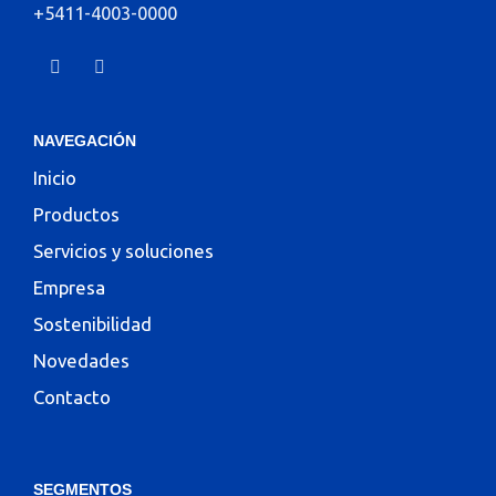
+5411-4003-0000
NAVEGACIÓN
Inicio
Productos
Servicios y soluciones
Empresa
Sostenibilidad
Novedades
Contacto
SEGMENTOS