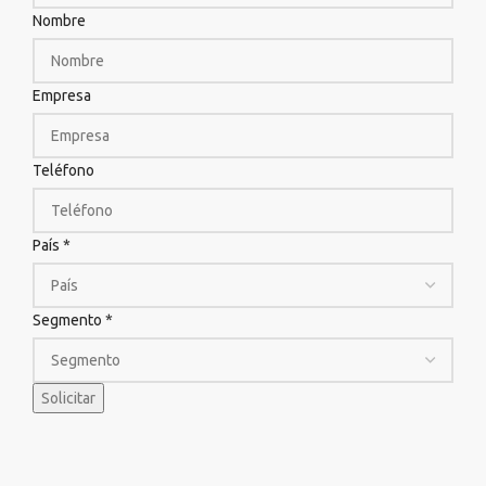
Nombre
Empresa
Teléfono
País
*
Segmento
*
Solicitar