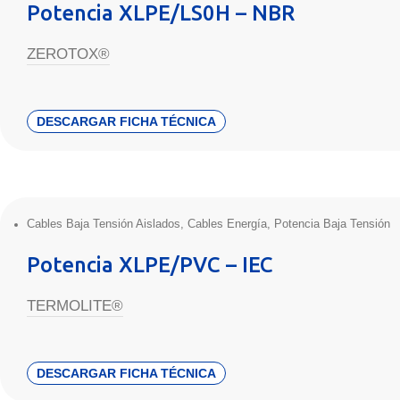
Potencia XLPE/LS0H – NBR
ZEROTOX®
DESCARGAR FICHA TÉCNICA
Cables Baja Tensión Aislados
,
Cables Energía
,
Potencia Baja Tensión
Potencia XLPE/PVC – IEC
TERMOLITE®
DESCARGAR FICHA TÉCNICA