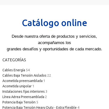
Catálogo online
Desde nuestra oferta de productos y servicios,
acompañamos los
grandes desafíos y oportunidades de cada mercado.
CATEGORÍAS
Cables Energía
54
Cables Baja Tensión Aislados
22
Acometida preensamblada
1
Acometida unipolar
1
Instalaciones fijas interiores
3
Línea Aérea Preensamblada
2
Potencia Baja Tensión
5
Potencia Baja Tensión Heavy Duty - Extra Flexible
4