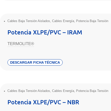
Cables Baja Tensión Aislados
,
Cables Energía
,
Potencia Baja Tensión
Potencia XLPE/PVC – IRAM
TERMOLITE®
DESCARGAR FICHA TÉCNICA
Cables Baja Tensión Aislados
,
Cables Energía
,
Potencia Baja Tensión
Potencia XLPE/PVC – NBR