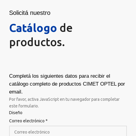
Solicitá nuestro
Catálogo
de
productos.
Completá los siguientes datos para recibir el
catálogo completo de productos CIMET OPTEL por
email.
Por favor, activa JavaScript en tu navegador para completar
este formulario.
Diseño
Correo electrónico
*