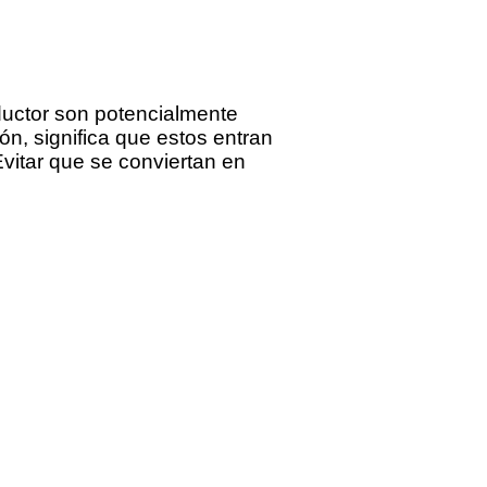
ductor son potencialmente
ón, significa que estos entran
vitar que se conviertan en