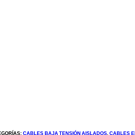
EGORÍAS:
CABLES BAJA TENSIÓN AISLADOS
,
CABLES E