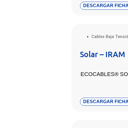
DESCARGAR FICHA
Cables Baja Tensi
Solar – IRAM
ECOCABLES® SO
DESCARGAR FICHA