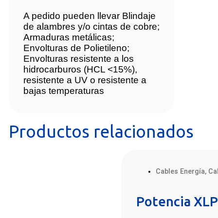
A pedido pueden llevar Blindaje
de alambres y/o cintas de cobre;
Armaduras metálicas;
Envolturas de Polietileno;
Envolturas resistente a los
hidrocarburos (HCL <15%),
resistente a UV o resistente a
bajas temperaturas
Productos relacionados
Cables Energía
,
Ca
Potencia XL