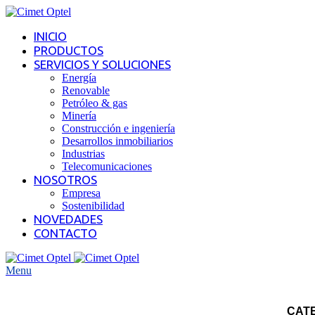
INICIO
PRODUCTOS
SERVICIOS Y SOLUCIONES
Energía
Renovable
Petróleo & gas
Minería
Construcción e ingeniería
Desarrollos inmobiliarios
Industrias
Telecomunicaciones
NOSOTROS
Empresa
Sostenibilidad
NOVEDADES
CONTACTO
Menu
CAT