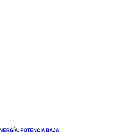
NERGÍA
,
POTENCIA BAJA