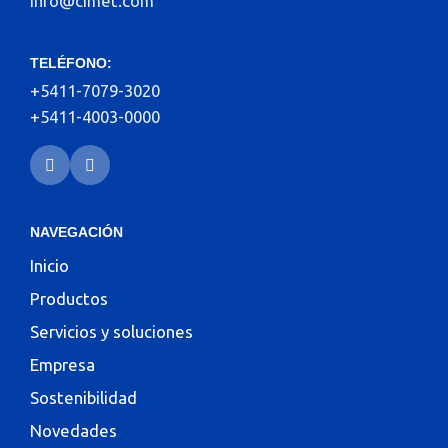
info@cimet.com
TELÉFONO:
+5411-7079-3020
+5411-4003-0000
NAVEGACIÓN
Inicio
Productos
Servicios y soluciones
Empresa
Sostenibilidad
Novedades