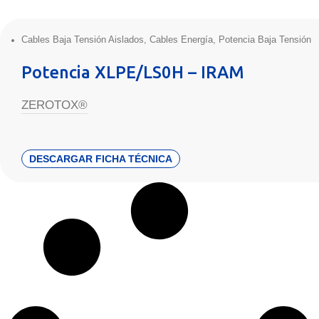
Cables Baja Tensión Aislados
,
Cables Energía
,
Potencia Baja Tensión
Potencia XLPE/LS0H – IRAM
ZEROTOX®
DESCARGAR FICHA TÉCNICA