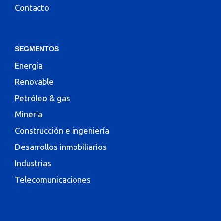
Contacto
SEGMENTOS
Energía
Renovable
Petróleo & gas
Minería
Construcción e ingeniería
Desarrollos inmobiliarios
Industrias
Telecomunicaciones