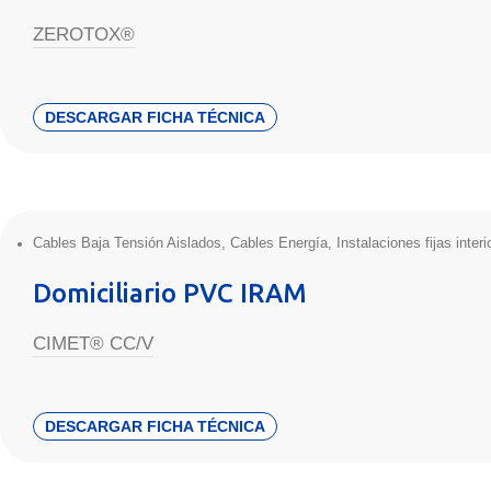
ZEROTOX®
DESCARGAR FICHA TÉCNICA
Cables Baja Tensión Aislados
,
Cables Energía
,
Instalaciones fijas interi
Domiciliario PVC IRAM
CIMET® CC/V
DESCARGAR FICHA TÉCNICA