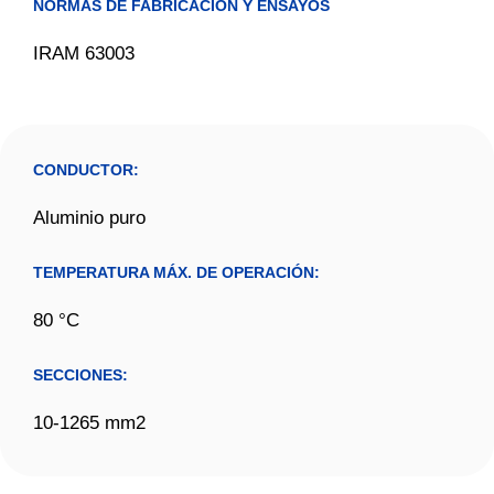
NORMAS DE FABRICACIÓN Y ENSAYOS
IRAM 63003
CONDUCTOR:
Aluminio puro
TEMPERATURA MÁX. DE OPERACIÓN:
80 °C
SECCIONES:
10-1265 mm2