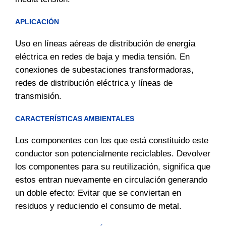
APLICACIÓN
Uso en líneas aéreas de distribución de energía
eléctrica en redes de baja y media tensión. En
conexiones de subestaciones transformadoras,
redes de distribución eléctrica y líneas de
transmisión.
CARACTERÍSTICAS AMBIENTALES
Los componentes con los que está constituido este
conductor son potencialmente reciclables. Devolver
los componentes para su reutilización, significa que
estos entran nuevamente en circulación generando
un doble efecto: Evitar que se conviertan en
residuos y reduciendo el consumo de metal.