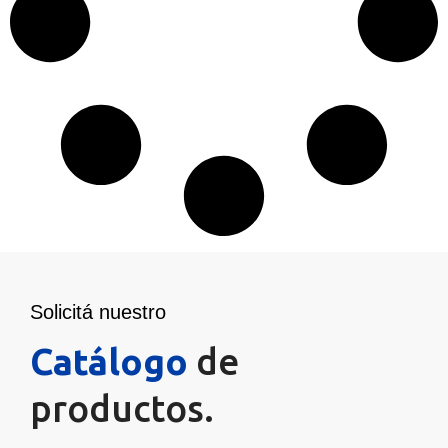
Solicitá nuestro
Catálogo
de
productos.