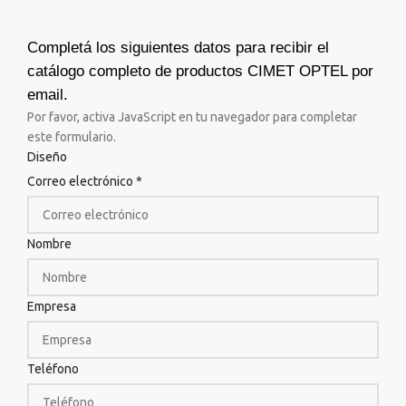
Completá los siguientes datos para recibir el
catálogo completo de productos CIMET OPTEL por
email.
Por favor, activa JavaScript en tu navegador para completar
este formulario.
Diseño
Correo electrónico
*
Nombre
Empresa
Teléfono