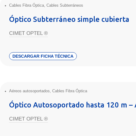
Cables Fibra Óptica
,
Cables Subterráneos
Óptico Subterráneo simple cubierta
CIMET OPTEL ®
DESCARGAR FICHA TÉCNICA
Aéreos autosoportados
,
Cables Fibra Óptica
Óptico Autosoportado hasta 120 m –
CIMET OPTEL ®