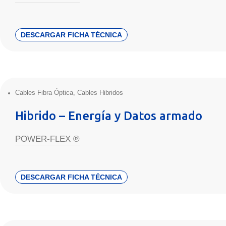
DESCARGAR FICHA TÉCNICA
Cables Fibra Óptica
,
Cables Hibridos
Hibrido – Energía y Datos armado
POWER-FLEX ®
DESCARGAR FICHA TÉCNICA