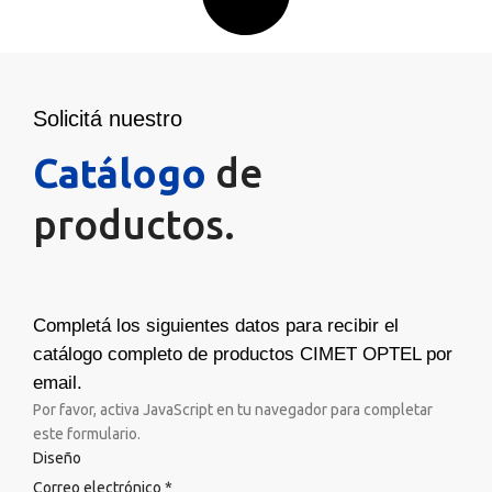
Solicitá nuestro
Catálogo
de
productos.
Completá los siguientes datos para recibir el
catálogo completo de productos CIMET OPTEL por
email.
Por favor, activa JavaScript en tu navegador para completar
este formulario.
Diseño
Correo electrónico
*