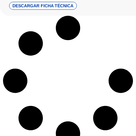
DESCARGAR FICHA TÉCNICA