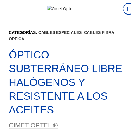
CATEGORÍAS:
CABLES ESPECIALES
,
CABLES FIBRA
ÓPTICA
ÓPTICO
SUBTERRÁNEO LIBRE
HALÓGENOS Y
RESISTENTE A LOS
ACEITES
CIMET OPTEL ®