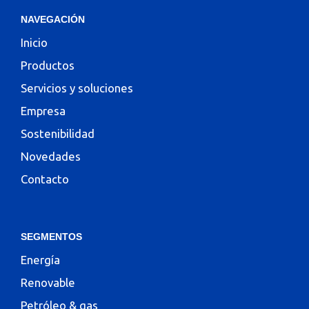
NAVEGACIÓN
Inicio
Productos
Servicios y soluciones
Empresa
Sostenibilidad
Novedades
Contacto
SEGMENTOS
Energía
Renovable
Petróleo & gas