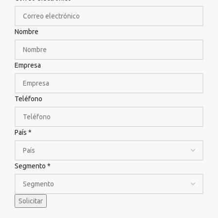
Nombre
Empresa
Teléfono
País
*
Segmento
*
Solicitar