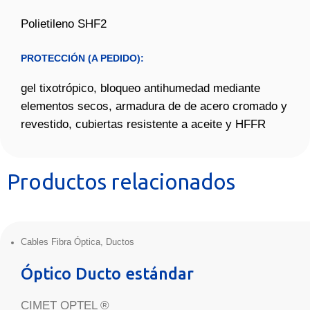
Polietileno SHF2
PROTECCIÓN (A PEDIDO):
gel tixotrópico, bloqueo antihumedad mediante
elementos secos, armadura de de acero cromado y
revestido, cubiertas resistente a aceite y HFFR
Productos relacionados
Cables Fibra Óptica
,
Ductos
Óptico Ducto estándar
CIMET OPTEL ®