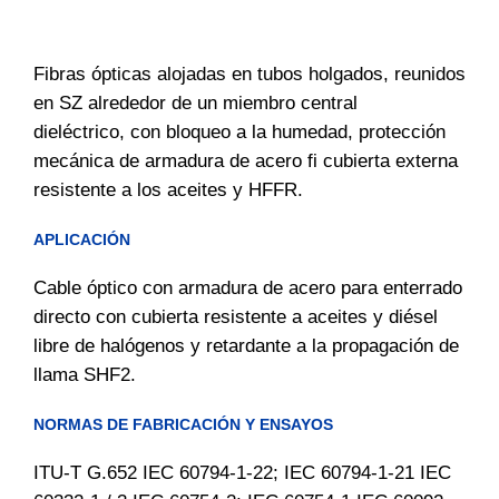
Fibras ópticas alojadas en tubos holgados, reunidos
en SZ alrededor de un miembro central
dieléctrico, con bloqueo a la humedad, protección
mecánica de armadura de acero fi cubierta externa
resistente a los aceites y HFFR.
APLICACIÓN
Cable óptico con armadura de acero para enterrado
directo con cubierta resistente a aceites y diésel
libre de halógenos y retardante a la propagación de
llama SHF2.
NORMAS DE FABRICACIÓN Y ENSAYOS
ITU-T G.652 IEC 60794-1-22; IEC 60794-1-21 IEC