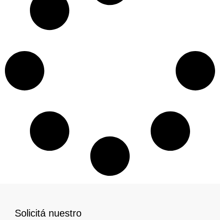
Solicitá nuestro