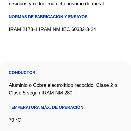
residuos y reduciendo el consumo de metal.
NORMAS DE FABRICACIÓN Y ENSAYOS
IRAM 2178-1 IRAM NM IEC 60332-3-24
CONDUCTOR:
Aluminio o Cobre electrolítico recocido, Clase 2 o
Clase 5 según IRAM NM 280
TEMPERATURA MÁX. DE OPERACIÓN:
70 °C