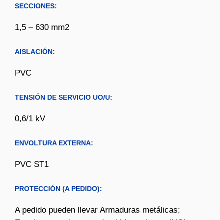
SECCIONES:
1,5 – 630 mm2
AISLACIÓN:
PVC
TENSIÓN DE SERVICIO UO/U:
0,6/1 kV
ENVOLTURA EXTERNA:
PVC ST1
PROTECCIÓN (A PEDIDO):
A pedido pueden llevar Armaduras metálicas;