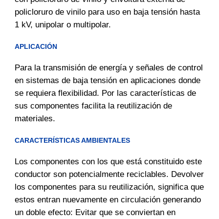
policloruro de vinilo para uso en baja tensión hasta
1 kV, unipolar o multipolar.
APLICACIÓN
Para la transmisión de energía y señales de control
en sistemas de baja tensión en aplicaciones donde
se requiera flexibilidad. Por las características de
sus componentes facilita la reutilización de
materiales.
CARACTERÍSTICAS AMBIENTALES
Los componentes con los que está constituido este
conductor son potencialmente reciclables. Devolver
los componentes para su reutilización, significa que
estos entran nuevamente en circulación generando
un doble efecto: Evitar que se conviertan en