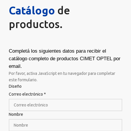
Catálogo
de
productos.
Completá los siguientes datos para recibir el
catálogo completo de productos CIMET OPTEL por
email.
Por favor, activa JavaScript en tu navegador para completar
este formulario.
Diseño
Correo electrónico
*
Nombre