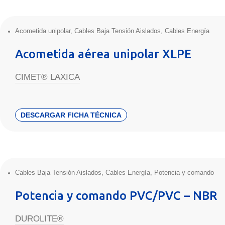
Acometida unipolar
,
Cables Baja Tensión Aislados
,
Cables Energía
Acometida aérea unipolar XLPE
CIMET® LAXICA
DESCARGAR FICHA TÉCNICA
Cables Baja Tensión Aislados
,
Cables Energía
,
Potencia y comando
Potencia y comando PVC/PVC – NBR
DUROLITE®