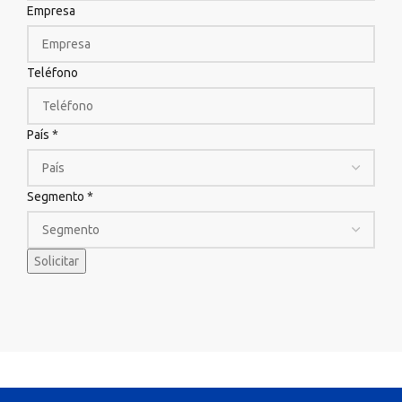
Empresa
Teléfono
País
*
Segmento
*
Solicitar