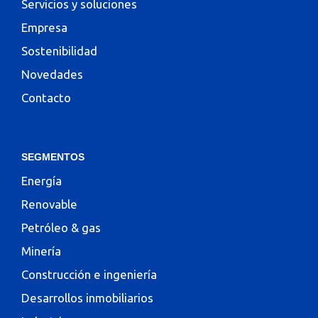
Servicios y soluciones
Empresa
Sostenibilidad
Novedades
Contacto
SEGMENTOS
Energía
Renovable
Petróleo & gas
Minería
Construcción e ingeniería
Desarrollos inmobiliarios