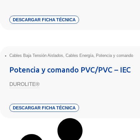
DESCARGAR FICHA TÉCNICA
Cables Baja Tensión Aislados
,
Cables Energía
,
Potencia y comando
Potencia y comando PVC/PVC – IEC
DUROLITE®
DESCARGAR FICHA TÉCNICA