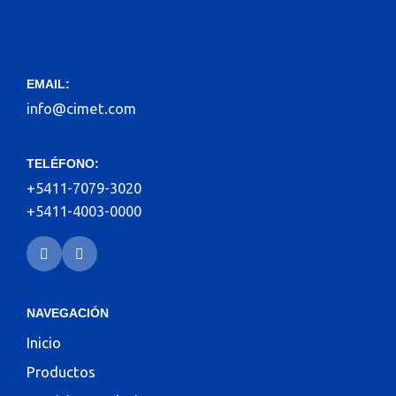
EMAIL:
info@cimet.com
TELÉFONO:
+5411-7079-3020
+5411-4003-0000
NAVEGACIÓN
Inicio
Productos