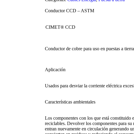
Conductor CCD – ASTM
CIMET® CCD
Conductor de cobre para uso en puestas a tierra
Aplicación
Usados para desviar la corriente eléctrica exces
Características ambientales
Los componentes con los que está constituido 
reciclables. Devolver los componentes para su re
entran nuevamente en circulación generando un 