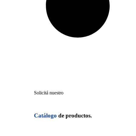
Solicitá nuestro
Catálogo
de productos.