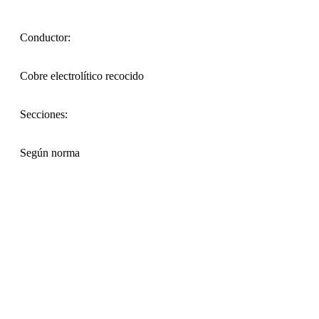
Conductor:
Cobre electrolítico recocido
Secciones:
Según norma