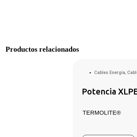
Productos relacionados
Cables Energía
,
Cabl
Potencia XLPE
TERMOLITE®