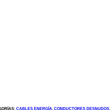
GORÍAS:
CABLES ENERGÍA
,
CONDUCTORES DESNUDOS