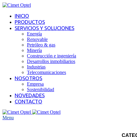
INICIO
PRODUCTOS
SERVICIOS Y SOLUCIONES
Energía
Renovable
Petróleo & gas
Minería
Construcción e ingeniería
Desarrollos inmobiliarios
Industrias
Telecomunicaciones
NOSOTROS
Empresa
Sostenibilidad
NOVEDADES
CONTACTO
Menu
CATE