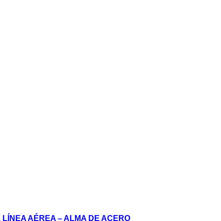
,
LÍNEA AÉREA – ALMA DE ACERO