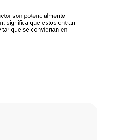
uctor son potencialmente
n, significa que estos entran
itar que se conviertan en