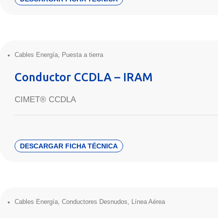
Cables Energía
,
Puesta a tierra
Conductor CCDLA – IRAM
CIMET® CCDLA
DESCARGAR FICHA TÉCNICA
Cables Energía
,
Conductores Desnudos
,
Línea Aérea