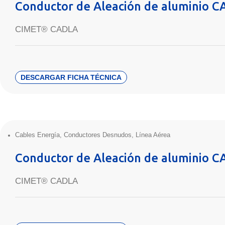
Conductor de Aleación de aluminio 
CIMET® CADLA
DESCARGAR FICHA TÉCNICA
Cables Energía
,
Conductores Desnudos
,
Línea Aérea
Conductor de Aleación de aluminio C
CIMET® CADLA