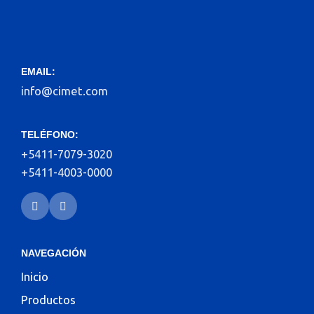
EMAIL:
info@cimet.com
TELÉFONO:
+5411-7079-3020
+5411-4003-0000
NAVEGACIÓN
Inicio
Productos