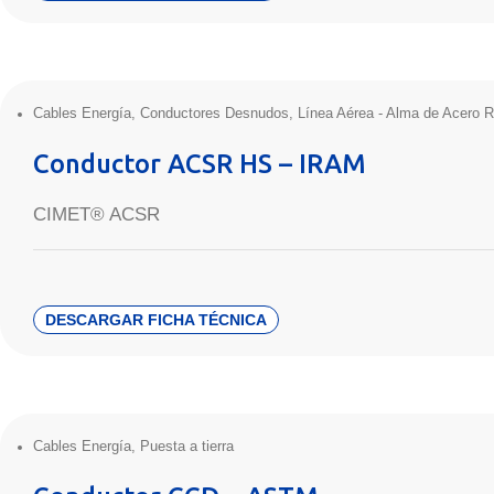
Cables Energía
,
Conductores Desnudos
,
Línea Aérea - Alma de Acero R
Conductor ACSR HS – IRAM
CIMET® ACSR
DESCARGAR FICHA TÉCNICA
Cables Energía
,
Puesta a tierra