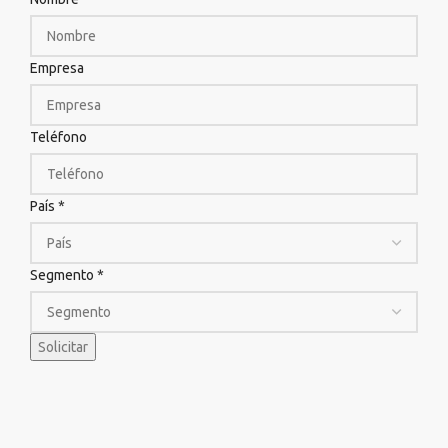
Empresa
Teléfono
País
*
Segmento
*
Solicitar