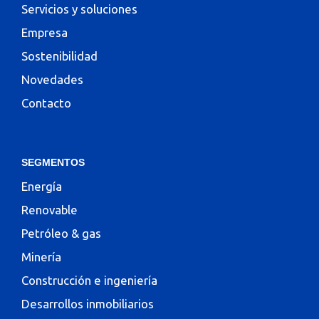
Servicios y soluciones
Empresa
Sostenibilidad
Novedades
Contacto
SEGMENTOS
Energía
Renovable
Petróleo & gas
Minería
Construcción e ingeniería
Desarrollos inmobiliarios