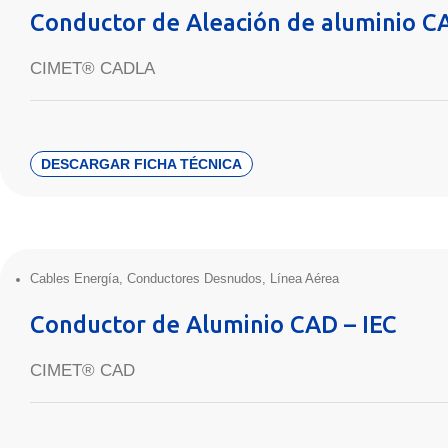
Conductor de Aleación de aluminio 
CIMET® CADLA
DESCARGAR FICHA TÉCNICA
Cables Energía
,
Conductores Desnudos
,
Línea Aérea
Conductor de Aluminio CAD – IEC
CIMET® CAD