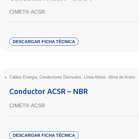
CIMET® ACSR
DESCARGAR FICHA TÉCNICA
Cables Energía
,
Conductores Desnudos
,
Línea Aérea - Alma de Acero
Conductor ACSR – NBR
CIMET® ACSR
DESCARGAR FICHA TÉCNICA