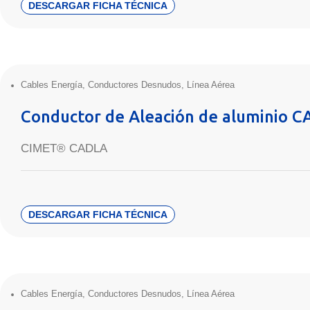
DESCARGAR FICHA TÉCNICA
Cables Energía
,
Conductores Desnudos
,
Línea Aérea
Conductor de Aleación de aluminio 
CIMET® CADLA
DESCARGAR FICHA TÉCNICA
Cables Energía
,
Conductores Desnudos
,
Línea Aérea