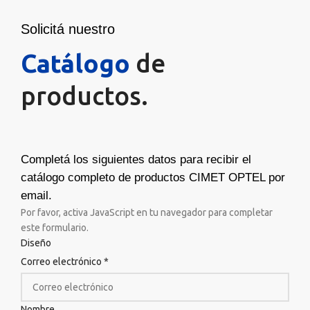
Solicitá nuestro
Catálogo
de
productos.
Completá los siguientes datos para recibir el
catálogo completo de productos CIMET OPTEL por
email.
Por favor, activa JavaScript en tu navegador para completar
este formulario.
Diseño
Correo electrónico
*
Nombre