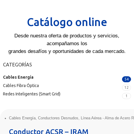
Catálogo online
Desde nuestra oferta de productos y servicios,
acompañamos los
grandes desafíos y oportunidades de cada mercado.
CATEGORÍAS
Cables Energía
54
Cables Fibra Óptica
12
Redes Inteligentes (Smart Grid)
1
Cables Energía
,
Conductores Desnudos
,
Línea Aérea - Alma de Acero 
Conductor ACSR – IRAM